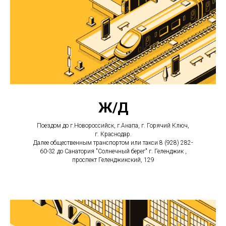
Ж/Д
Поездом до г.Новороссийск, г.Анапа, г. Горячий Ключ,
г. Краснодар.
Далее общественным транспортом или такси 8 (928) 282-
60-32 до Санатория "Солнечный берег" г. Геленджик ,
проспект Геленджикский, 129