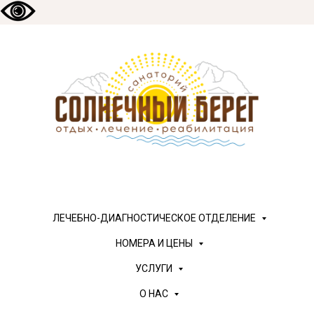
ЛЕЧЕБНО-ДИАГНОСТИЧЕСКОЕ ОТДЕЛЕНИЕ
НОМЕРА И ЦЕНЫ
УСЛУГИ
О НАС