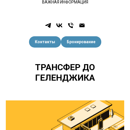
ВАЖНАЯ ИНФОРМАЦИЯ
Контакты
Бронирование
ТРАНСФЕР ДО
ГЕЛЕНДЖИКА