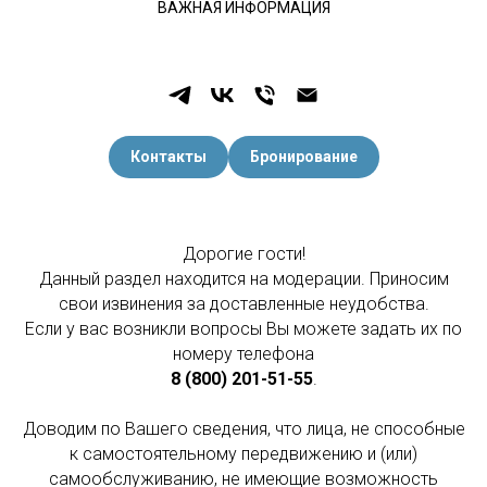
ВАЖНАЯ ИНФОРМАЦИЯ
Контакты
Бронирование
Дорогие гости!
Данный раздел находится на модерации. Приносим
свои извинения за доставленные неудобства.
Если у вас возникли вопросы Вы можете задать их по
номеру телефона
8 (800) 201-51-55
.
Доводим по Вашего сведения, что лица, не способные
к самостоятельному передвижению и (или)
самообслуживанию, не имеющие возможность