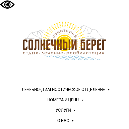
ЛЕЧЕБНО-ДИАГНОСТИЧЕСКОЕ ОТДЕЛЕНИЕ
НОМЕРА И ЦЕНЫ
УСЛУГИ
О НАС